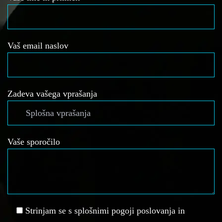
Vaš email naslov
Zadeva vašega vprašanja
Vaše sporočilo
Strinjam se s splošnimi pogoji poslovanja in