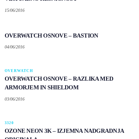
15/06/2016
OVERWATCH OSNOVE – BASTION
04/06/2016
Tags
OVERWATCH
OVERWATCH OSNOVE – RAZLIKA MED
ARMORJEM IN SHIELDOM
03/06/2016
Tags
3320
OZONE NEON 3K – IZJEMNA NADGRADNJA