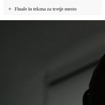
Finale in tekma za tretje mesto