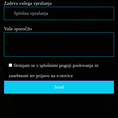
Zadeva vašega vprašanja
Vaše sporočilo
Strinjam se s splošnimi pogoji poslovanja in
zasebnosti ter prijavo na e-novice