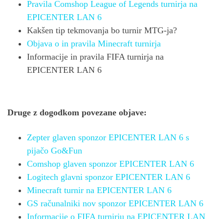
Pravila Comshop League of Legends turnirja na
EPICENTER LAN 6
Kakšen tip tekmovanja bo turnir MTG-ja?
Objava o in pravila Minecraft turnirja
Informacije in pravila FIFA turnirja na
EPICENTER LAN 6
Druge z dogodkom povezane objave:
Zepter glaven sponzor EPICENTER LAN 6 s
pijačo Go&Fun
Comshop glaven sponzor EPICENTER LAN 6
Logitech glavni sponzor EPICENTER LAN 6
Minecraft turnir na EPICENTER LAN 6
GS računalniki nov sponzor EPICENTER LAN 6
Informacije o FIFA turnirju na EPICENTER LAN