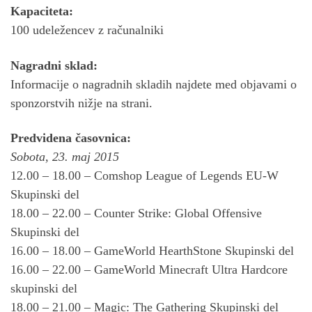
Kapaciteta:
100 udeležencev z računalniki
Nagradni sklad:
Informacije o nagradnih skladih najdete med objavami o
sponzorstvih nižje na strani.
Predvidena časovnica:
Sobota, 23. maj 2015
12.00 – 18.00 – Comshop League of Legends EU-W
Skupinski del
18.00 – 22.00 – Counter Strike: Global Offensive
Skupinski del
16.00 – 18.00 – GameWorld HearthStone Skupinski del
16.00 – 22.00 – GameWorld Minecraft Ultra Hardcore
skupinski del
18.00 – 21.00 – Magic: The Gathering Skupinski del