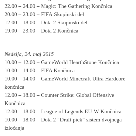
22.00 – 24.00 – Magic: The Gathering Končnica
20.00 – 23.00 – FIFA Skupinski del
12.00 – 18.00 – Dota 2 Skupinski del
19.00 – 23.00 – Dota 2 Končnica
Nedelja, 24. maj 2015
10.00 – 12.00 – GameWorld HearthStone Končnica
10.00 – 14.00 – FIFA Končnica
10.00 – 14.00 – GameWorld Minecraft Ultra Hardcore
končnica
12.00 – 18.00 – Counter Strike: Global Offensive
Končnica
12.00 – 18.00 – League of Legends EU-W Končnica
10.00 – 18.00 – Dota 2 “Draft pick” sistem dvojnega
izločanja