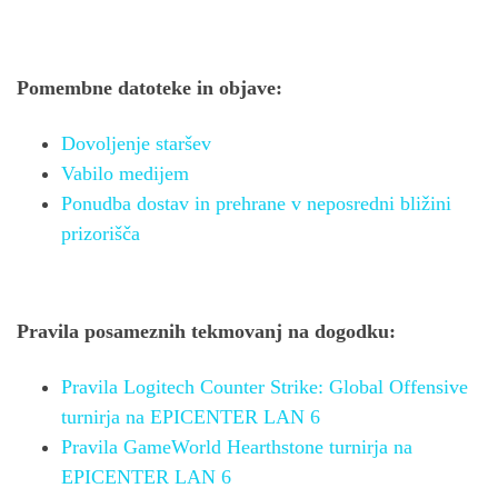
Pomembne datoteke in objave:
Dovoljenje staršev
Vabilo medijem
Ponudba dostav in prehrane v neposredni bližini
prizorišča
Pravila posameznih tekmovanj na dogodku:
Pravila Logitech Counter Strike: Global Offensive
turnirja na EPICENTER LAN 6
Pravila GameWorld Hearthstone turnirja na
EPICENTER LAN 6