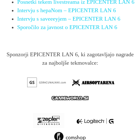
Posnetki tekem livestreama iz EPICENTER LAN 6
Intervju s hepaNom – EPICENTER LAN 6
Intervju s saveeeyjem – EPICENTER LAN 6
Sporočilo za javnost o EPICENTER LAN 6
Sponzorji EPICENTER LAN 6, ki zagotavljajo nagrade
za najboljše tekmovalce: