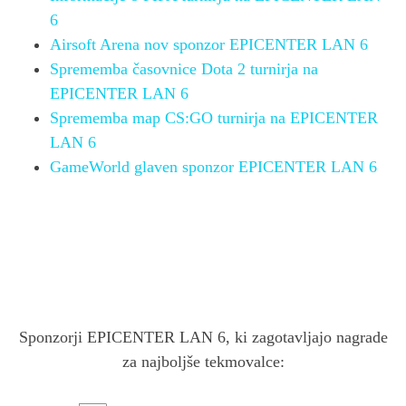
6
Airsoft Arena nov sponzor EPICENTER LAN 6
Sprememba časovnice Dota 2 turnirja na
EPICENTER LAN 6
Sprememba map CS:GO turnirja na EPICENTER
LAN 6
GameWorld glaven sponzor EPICENTER LAN 6
Sponzorji EPICENTER LAN 6, ki zagotavljajo nagrade
za najboljše tekmovalce: