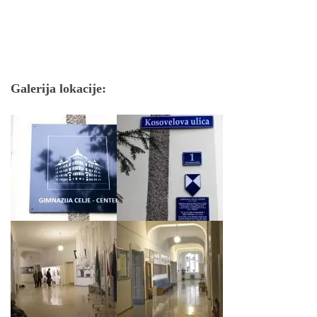
Galerija lokacije: