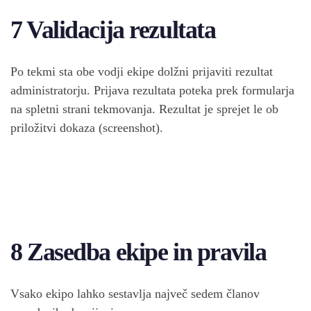
7 Validacija rezultata
Po tekmi sta obe vodji ekipe dolžni prijaviti rezultat
administratorju. Prijava rezultata poteka prek formularja
na spletni strani tekmovanja. Rezultat je sprejet le ob
priložitvi dokaza (screenshot).
8 Zasedba ekipe in pravila
Vsako ekipo lahko sestavlja največ sedem članov