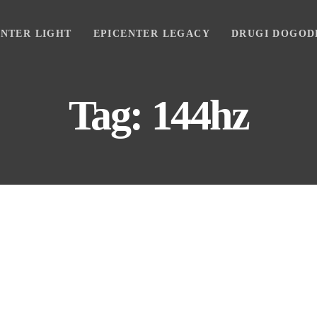
ENTER LIGHT
EPICENTER LEGACY
DRUGI DOGOD
Tag: 144hz