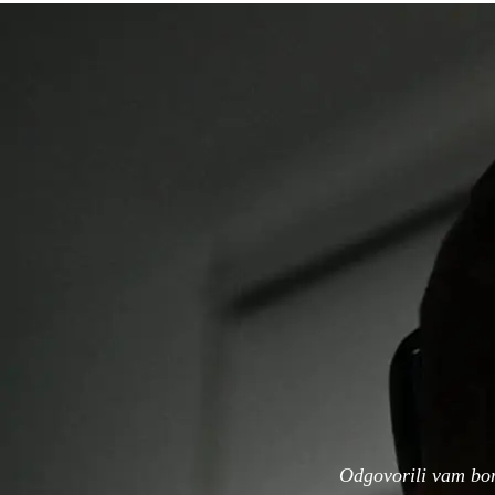
Odgovorili vam bo