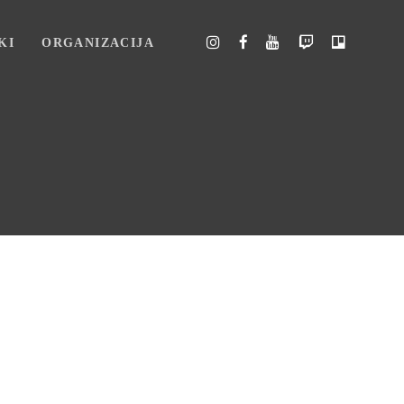
KI
ORGANIZACIJA