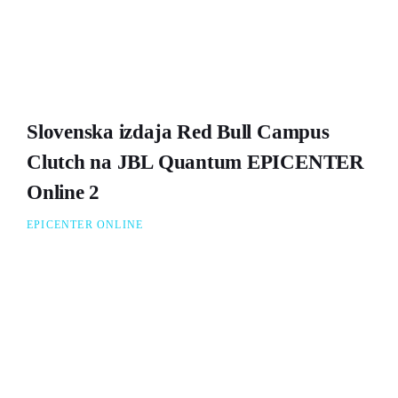
Slovenska izdaja Red Bull Campus
Clutch na JBL Quantum EPICENTER
Online 2
EPICENTER ONLINE