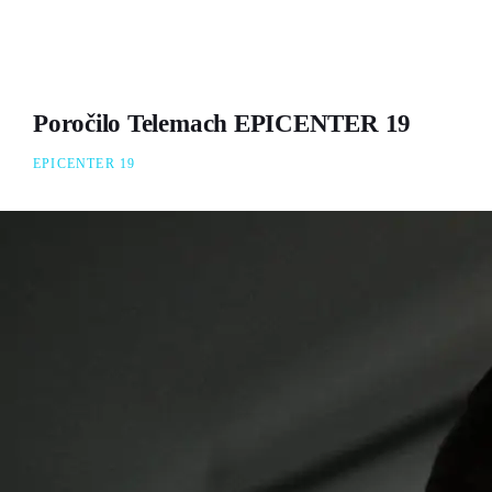
Poročilo Telemach EPICENTER 19
EPICENTER 19