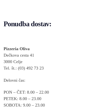
Ponudba dostav:
Pizzeria Oliva
Dečkova cesta 41
3000 Celje
Tel. št.: (03) 492 73 23
Delovni čas:
PON – ČET: 8.00 – 22.00
PETEK: 8.00 – 23.00
SOBOTA: 9.00 – 23.00