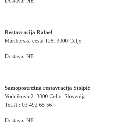
Dostava: NE
Restavracija Rafael
Mariborska cesta 128, 3000 Celje
Dostava: NE
Samopostrežna restavracija Stolpič
Vodnikova 2, 3000 Celje, Slovenija
Tel.št.: 03 492 65 56
Dostava: NE