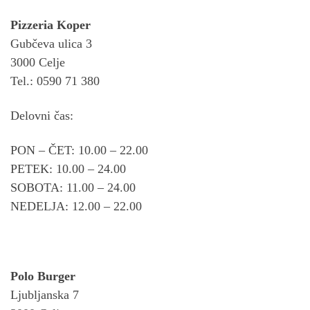
Pizzeria Koper
Gubčeva ulica 3
3000 Celje
Tel.: 0590 71 380
Delovni čas:
PON – ČET: 10.00 – 22.00
PETEK: 10.00 – 24.00
SOBOTA: 11.00 – 24.00
NEDELJA: 12.00 – 22.00
Polo Burger
Ljubljanska 7