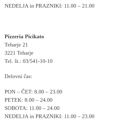
NEDELJA in PRAZNIKI: 11.00 – 21.00
Pizzeria Picikato
Teharje 21
3221 Teharje
Tel. št.: 03/541-10-10
Delovni čas:
PON – ČET: 8.00 – 23.00
PETEK: 8.00 – 24.00
SOBOTA: 11.00 – 24.00
NEDELJA in PRAZNIKI: 11.00 – 23.00