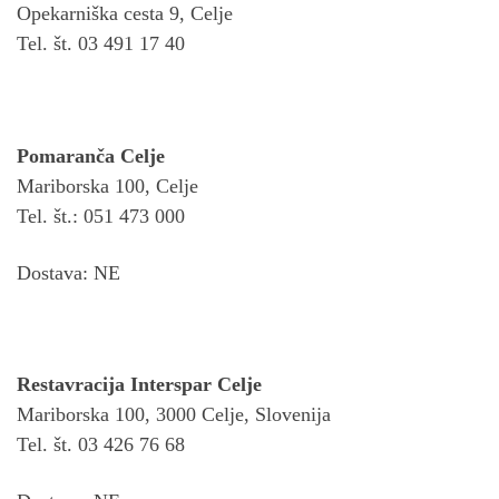
Opekarniška cesta 9, Celje
Tel. št. 03 491 17 40
Pomaranča Celje
Mariborska 100, Celje
Tel. št.: 051 473 000
Dostava: NE
Restavracija Interspar Celje
Mariborska 100, 3000 Celje, Slovenija
Tel. št. 03 426 76 68