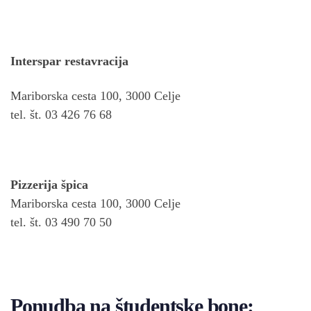
Interspar restavracija
Mariborska cesta 100, 3000 Celje
tel. št. 03 426 76 68
Pizzerija špica
Mariborska cesta 100, 3000 Celje
tel. št. 03 490 70 50
Ponudba na študentske bone: