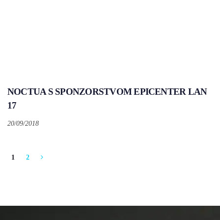
NOCTUA S SPONZORSTVOM EPICENTER LAN
17
20/09/2018
1
2