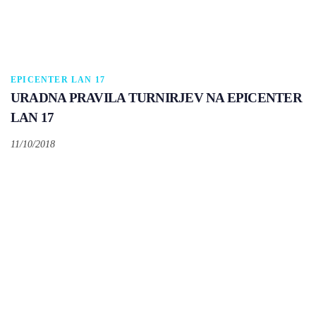
EPICENTER LAN 17
URADNA PRAVILA TURNIRJEV NA EPICENTER
LAN 17
11/10/2018
Tags