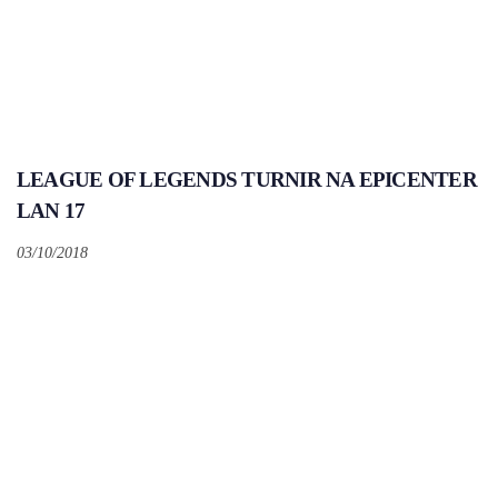
LEAGUE OF LEGENDS TURNIR NA EPICENTER
LAN 17
03/10/2018
Tags