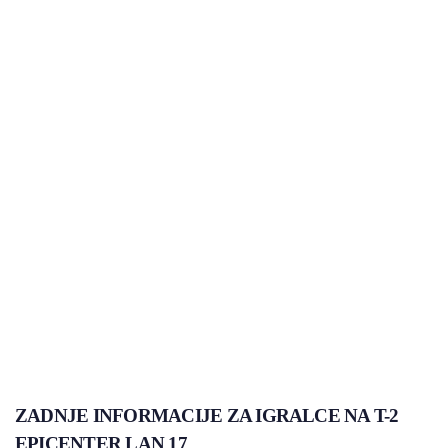
ZADNJE INFORMACIJE ZA IGRALCE NA T-2
EPICENTER LAN 17