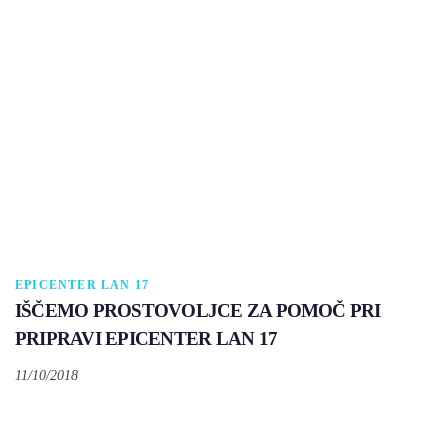
EPICENTER LAN 17
IŠČEMO PROSTOVOLJCE ZA POMOČ PRI
PRIPRAVI EPICENTER LAN 17
11/10/2018