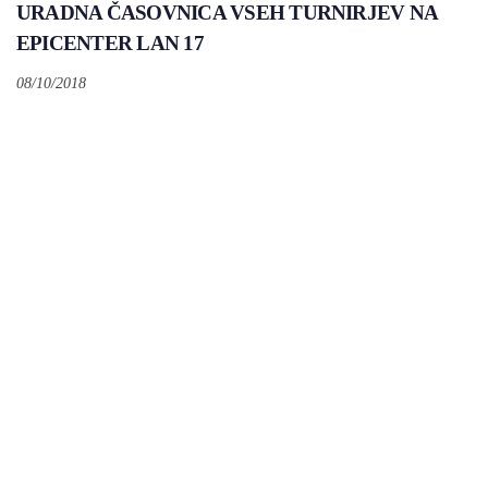
URADNA ČASOVNICA VSEH TURNIRJEV NA
EPICENTER LAN 17
08/10/2018