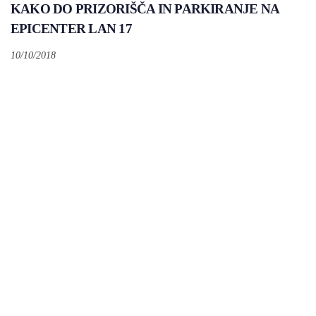
KAKO DO PRIZORIŠČA IN PARKIRANJE NA
EPICENTER LAN 17
10/10/2018