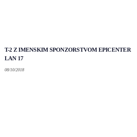
T-2 Z IMENSKIM SPONZORSTVOM EPICENTER
LAN 17
08/10/2018