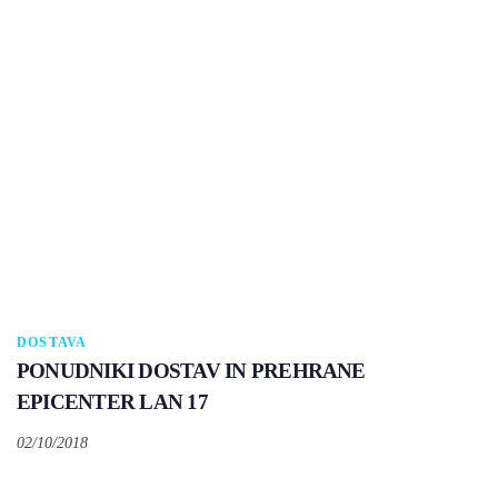
DOSTAVA
PONUDNIKI DOSTAV IN PREHRANE
EPICENTER LAN 17
02/10/2018