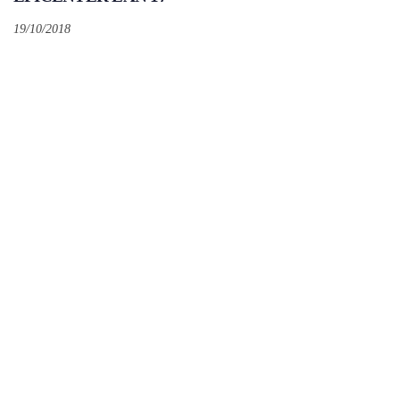
19/10/2018
Tags