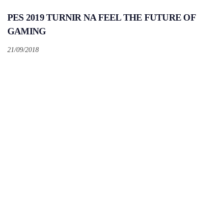
PES 2019 TURNIR NA FEEL THE FUTURE OF
GAMING
21/09/2018