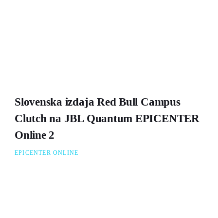
Slovenska izdaja Red Bull Campus
Clutch na JBL Quantum EPICENTER
Online 2
EPICENTER ONLINE