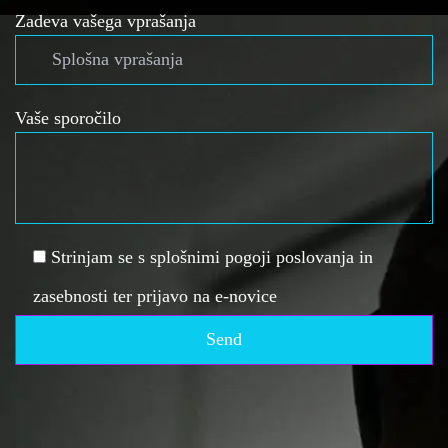
Zadeva vašega vprašanja
Vaše sporočilo
Strinjam se s splošnimi pogoji poslovanja in
zasebnosti ter prijavo na e-novice