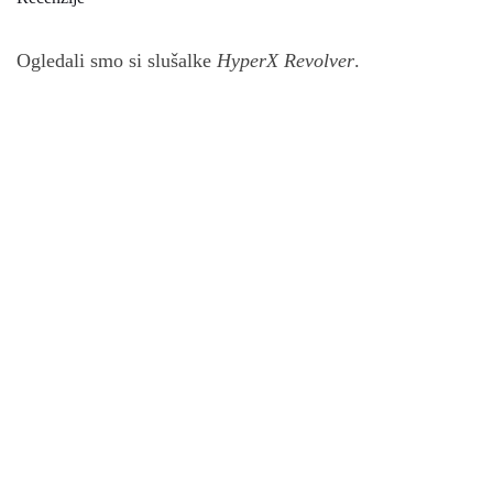
Ogledali smo si slušalke
HyperX Revolver
.