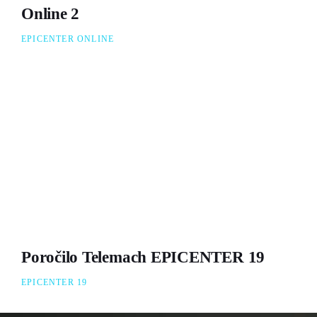
Online 2
EPICENTER ONLINE
Poročilo Telemach EPICENTER 19
EPICENTER 19