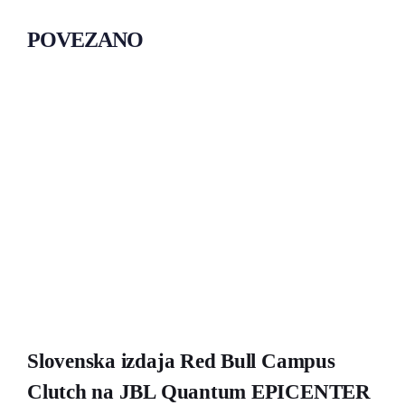
POVEZANO
Slovenska izdaja Red Bull Campus
Clutch na JBL Quantum EPICENTER