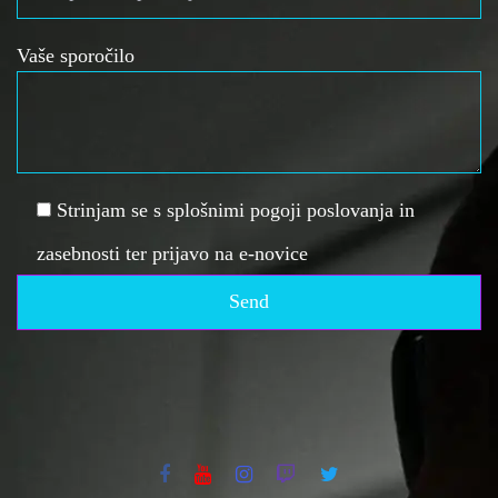
Vaše sporočilo
Strinjam se s splošnimi pogoji poslovanja in
zasebnosti ter prijavo na e-novice