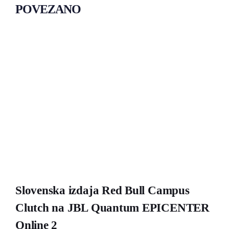
POVEZANO
Slovenska izdaja Red Bull Campus
Clutch na JBL Quantum EPICENTER
Online 2