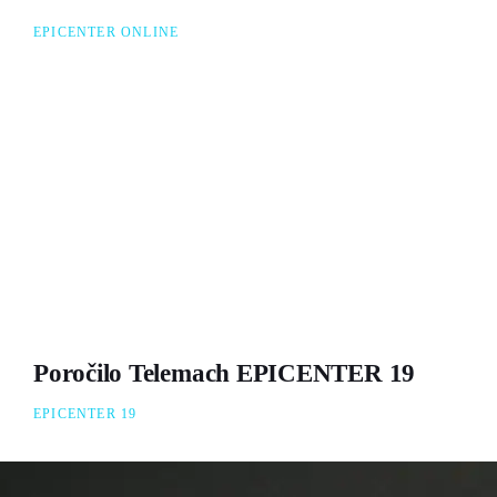
EPICENTER ONLINE
Poročilo Telemach EPICENTER 19
EPICENTER 19