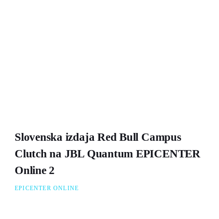
Slovenska izdaja Red Bull Campus
Clutch na JBL Quantum EPICENTER
Online 2
EPICENTER ONLINE