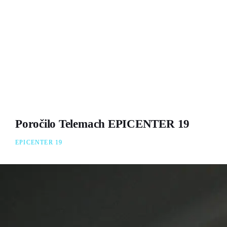
Poročilo Telemach EPICENTER 19
EPICENTER 19