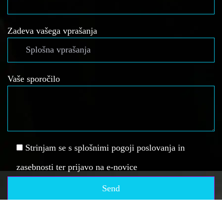
Zadeva vašega vprašanja
Vaše sporočilo
Strinjam se s splošnimi pogoji poslovanja in
zasebnosti ter prijavo na e-novice