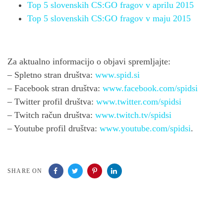
Top 5 slovenskih CS:GO fragov v aprilu 2015
Top 5 slovenskih CS:GO fragov v maju 2015
Za aktualno informacijo o objavi spremljajte:
– Spletno stran društva:
www.spid.si
– Facebook stran društva:
www.facebook.com/spidsi
– Twitter profil društva:
www.twitter.com/spidsi
– Twitch račun društva:
www.twitch.tv/spidsi
– Youtube profil društva:
www.youtube.com/spidsi
.
SHARE ON