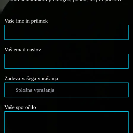
Vaše ime in priimek
Vaš email naslov
Zadeva vašega vprašanja
Vaše sporočilo