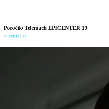
Poročilo Telemach EPICENTER 19
EPICENTER 19