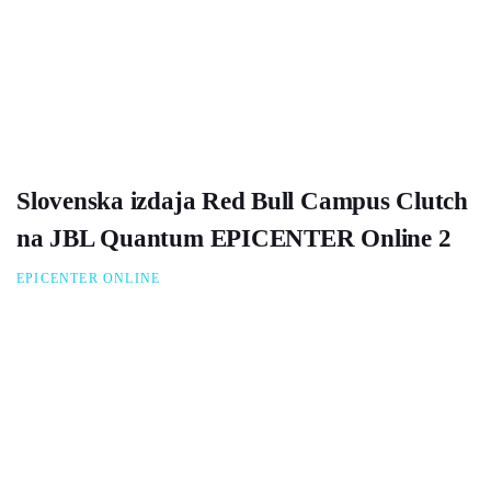
Slovenska izdaja Red Bull Campus Clutch
na JBL Quantum EPICENTER Online 2
EPICENTER ONLINE