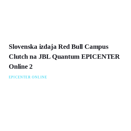
Slovenska izdaja Red Bull Campus
Clutch na JBL Quantum EPICENTER
Online 2
EPICENTER ONLINE