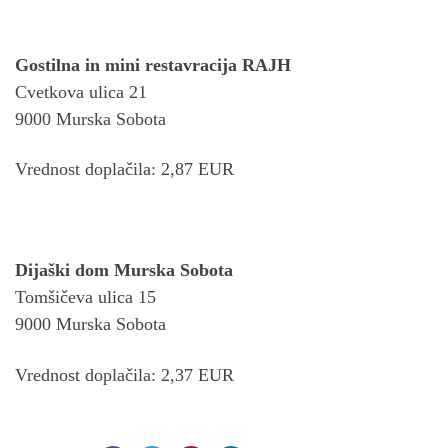
Gostilna in mini restavracija RAJH
Cvetkova ulica 21
9000 Murska Sobota
Vrednost doplačila: 2,87 EUR
Dijaški dom Murska Sobota
Tomšičeva ulica 15
9000 Murska Sobota
Vrednost doplačila: 2,37 EUR