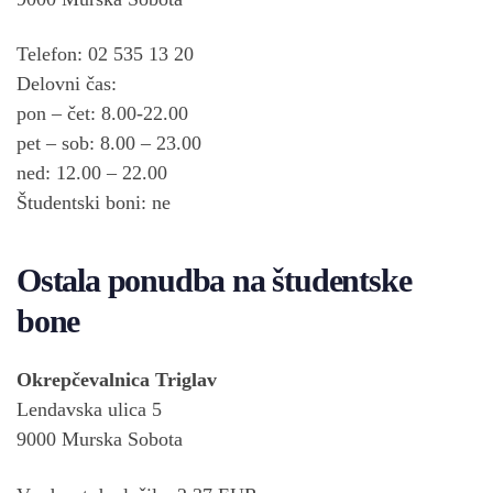
Telefon: 02 535 13 20
Delovni čas:
pon – čet: 8.00-22.00
pet – sob: 8.00 – 23.00
ned: 12.00 – 22.00
Študentski boni: ne
Ostala ponudba na študentske
bone
Okrepčevalnica Triglav
Lendavska ulica 5
9000 Murska Sobota