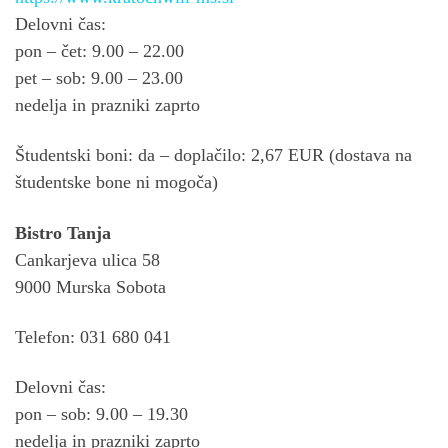
Delovni čas:
pon – čet: 9.00 – 22.00
pet – sob: 9.00 – 23.00
nedelja in prazniki zaprto
Študentski boni: da – doplačilo: 2,67 EUR (dostava na
študentske bone ni mogoča)
Bistro Tanja
Cankarjeva ulica 58
9000 Murska Sobota
Telefon: 031 680 041
Delovni čas:
pon – sob: 9.00 – 19.30
nedelja in prazniki zaprto