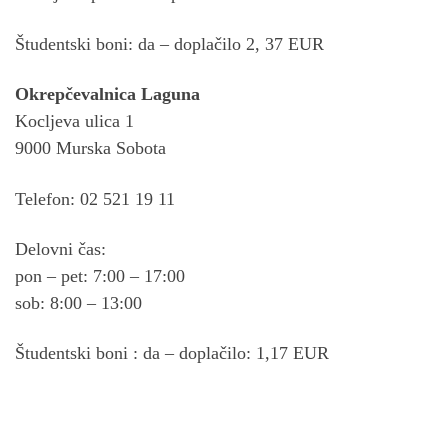
Študentski boni: da – doplačilo 2, 37 EUR
Okrepčevalnica Laguna
Kocljeva ulica 1
9000 Murska Sobota
Telefon: 02 521 19 11
Delovni čas:
pon – pet: 7:00 – 17:00
sob: 8:00 – 13:00
Študentski boni : da – doplačilo: 1,17 EUR