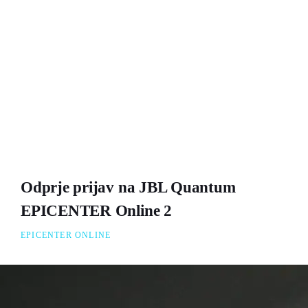
Odprje prijav na JBL Quantum
EPICENTER Online 2
EPICENTER ONLINE