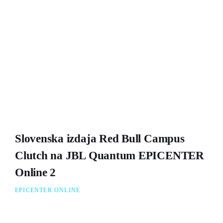
Slovenska izdaja Red Bull Campus
Clutch na JBL Quantum EPICENTER
Online 2
EPICENTER ONLINE