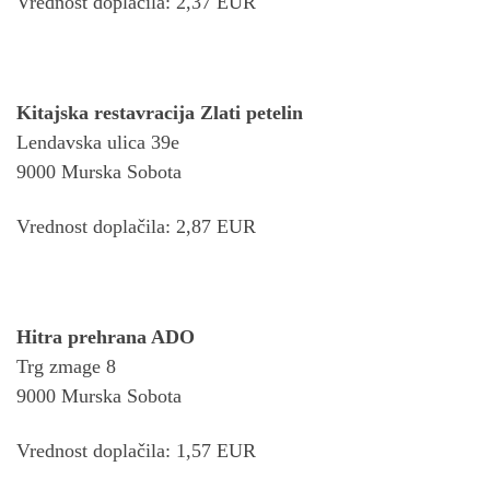
Vrednost doplačila: 2,37 EUR
Kitajska restavracija Zlati petelin
Lendavska ulica 39e
9000 Murska Sobota
Vrednost doplačila: 2,87 EUR
Hitra prehrana ADO
Trg zmage 8
9000 Murska Sobota
Vrednost doplačila: 1,57 EUR