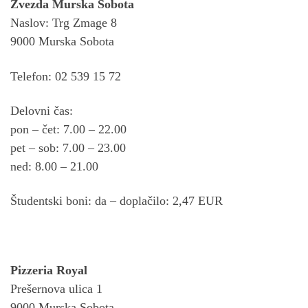
Zvezda Murska Sobota
Naslov: Trg Zmage 8
9000 Murska Sobota
Telefon: 02 539 15 72
Delovni čas:
pon – čet: 7.00 – 22.00
pet – sob: 7.00 – 23.00
ned: 8.00 – 21.00
Študentski boni: da – doplačilo: 2,47 EUR
Pizzeria Royal
Prešernova ulica 1
9000 Murska Sobota