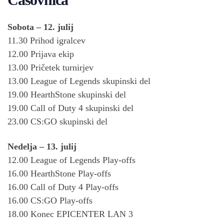
Sobota – 12. julij
11.30 Prihod igralcev
12.00 Prijava ekip
13.00 Pričetek turnirjev
13.00 League of Legends skupinski del
19.00 HearthStone skupinski del
19.00 Call of Duty 4 skupinski del
23.00 CS:GO skupinski del
Nedelja – 13. julij
12.00 League of Legends Play-offs
16.00 HearthStone Play-offs
16.00 Call of Duty 4 Play-offs
16.00 CS:GO Play-offs
18.00 Konec EPICENTER LAN 3