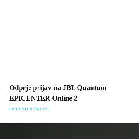
Odprje prijav na JBL Quantum
EPICENTER Online 2
EPICENTER ONLINE