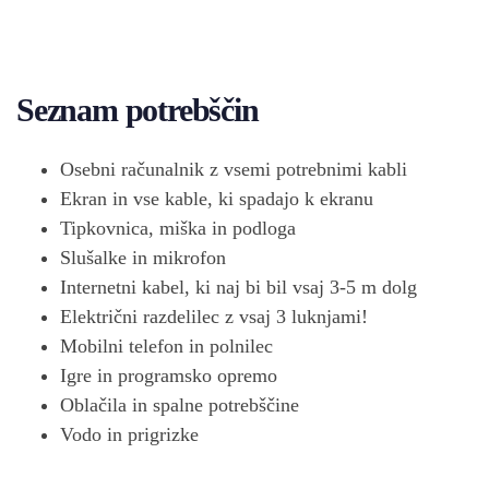
Seznam potrebščin
Osebni računalnik z vsemi potrebnimi kabli
Ekran in vse kable, ki spadajo k ekranu
Tipkovnica, miška in podloga
Slušalke in mikrofon
Internetni kabel, ki naj bi bil vsaj 3-5 m dolg
Električni razdelilec z vsaj 3 luknjami!
Mobilni telefon in polnilec
Igre in programsko opremo
Oblačila in spalne potrebščine
Vodo in prigrizke