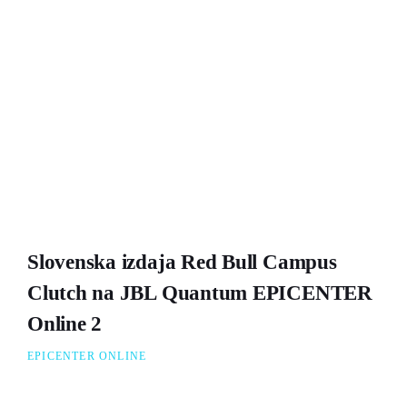
Slovenska izdaja Red Bull Campus
Clutch na JBL Quantum EPICENTER
Online 2
EPICENTER ONLINE