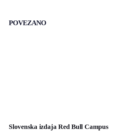
POVEZANO
Slovenska izdaja Red Bull Campus