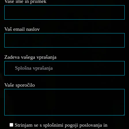
Vaše ime in priimek
Vaš email naslov
Zadeva vašega vprašanja
Vaše sporočilo
Strinjam se s splošnimi pogoji poslovanja in