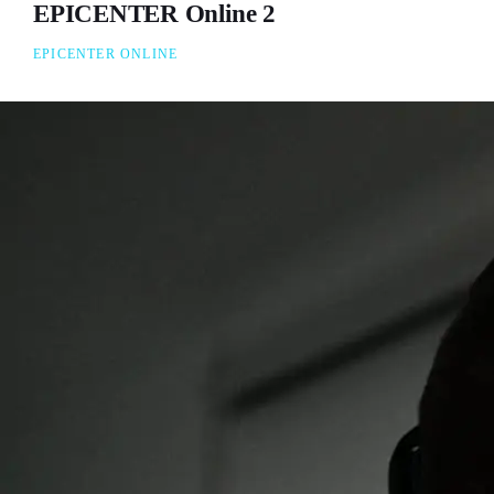
EPICENTER Online 2
EPICENTER ONLINE