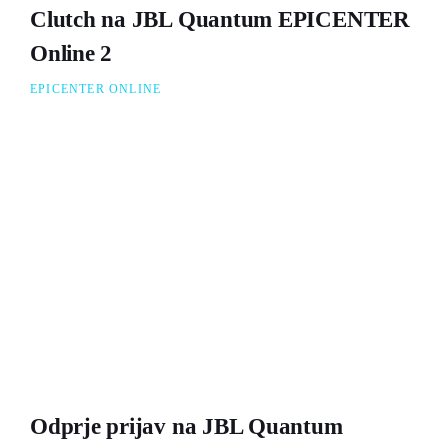
Clutch na JBL Quantum EPICENTER
Online 2
EPICENTER ONLINE
Odprje prijav na JBL Quantum