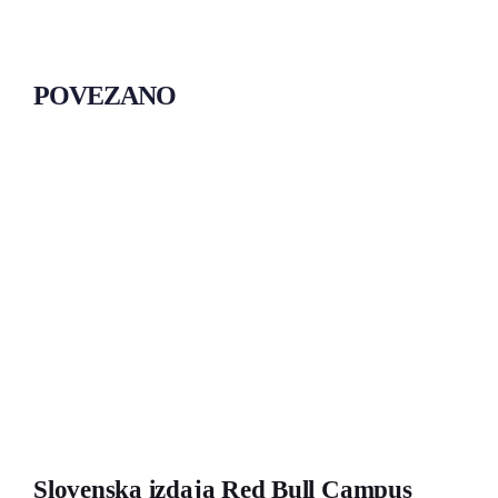
POVEZANO
Slovenska izdaja Red Bull Campus