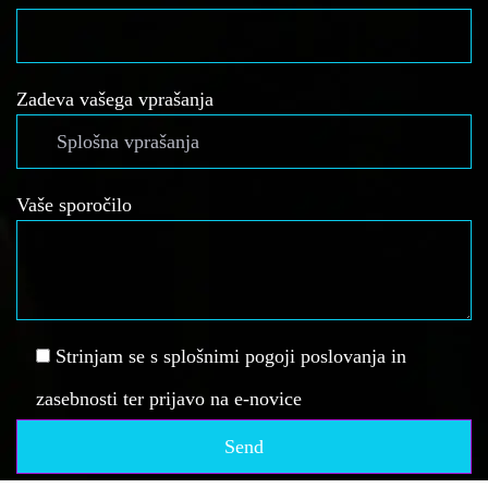
Zadeva vašega vprašanja
Vaše sporočilo
Strinjam se s splošnimi pogoji poslovanja in
zasebnosti ter prijavo na e-novice