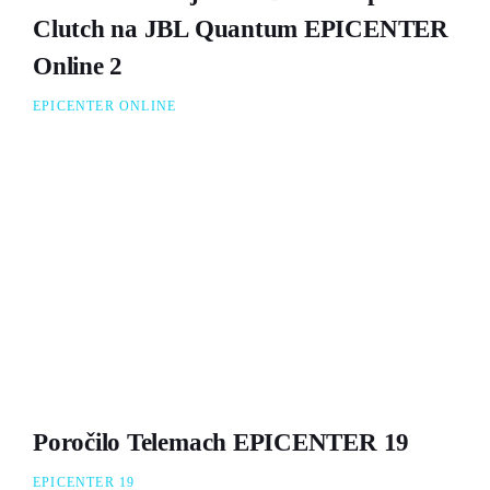
Clutch na JBL Quantum EPICENTER
Online 2
EPICENTER ONLINE
Poročilo Telemach EPICENTER 19
EPICENTER 19