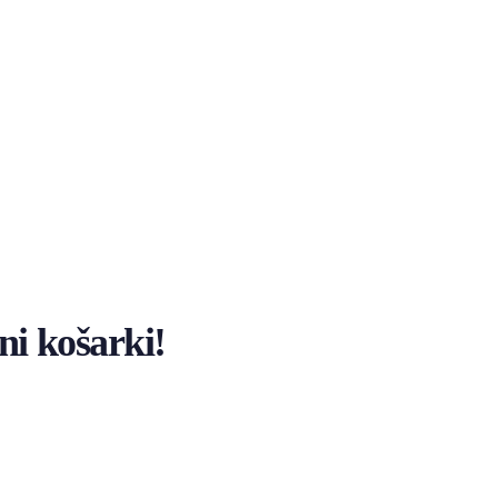
i košarki!