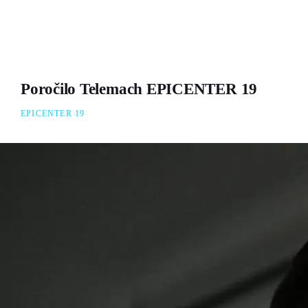
Poročilo Telemach EPICENTER 19
EPICENTER 19