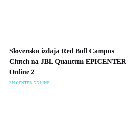
Slovenska izdaja Red Bull Campus
Clutch na JBL Quantum EPICENTER
Online 2
EPICENTER ONLINE