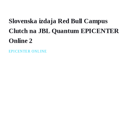
Slovenska izdaja Red Bull Campus
Clutch na JBL Quantum EPICENTER
Online 2
EPICENTER ONLINE