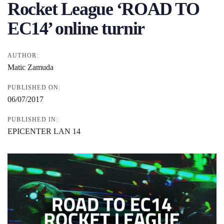
Rocket League ‘ROAD TO
EC14’ online turnir
AUTHOR:
Matic Zamuda
PUBLISHED ON:
06/07/2017
PUBLISHED IN:
EPICENTER LAN 14