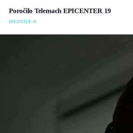
Poročilo Telemach EPICENTER 19
EPICENTER 19