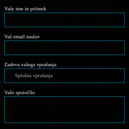
Vaše ime in priimek
Vaš email naslov
Zadeva vašega vprašanja
Vaše sporočilo