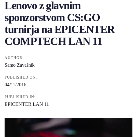
Lenovo z glavnim
sponzorstvom CS:GO
turnirja na EPICENTER
COMPTECH LAN 11
AUTHOR:
Samo Zavašnik
PUBLISHED ON:
04/11/2016
PUBLISHED IN:
EPICENTER LAN 11