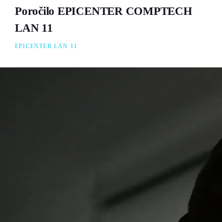
Poročilo EPICENTER COMPTECH
LAN 11
EPICENTER LAN 11