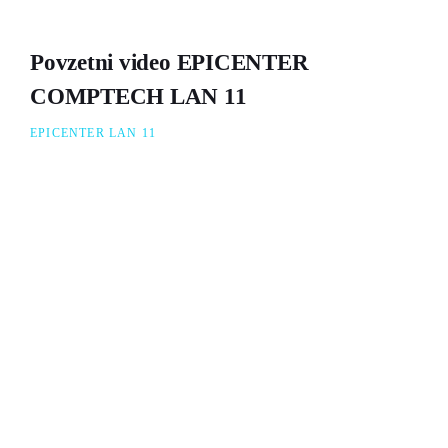
Povzetni video EPICENTER
COMPTECH LAN 11
EPICENTER LAN 11