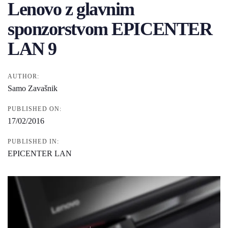
Lenovo z glavnim
sponzorstvom EPICENTER
LAN 9
AUTHOR:
Samo Zavašnik
PUBLISHED ON:
17/02/2016
PUBLISHED IN:
EPICENTER LAN