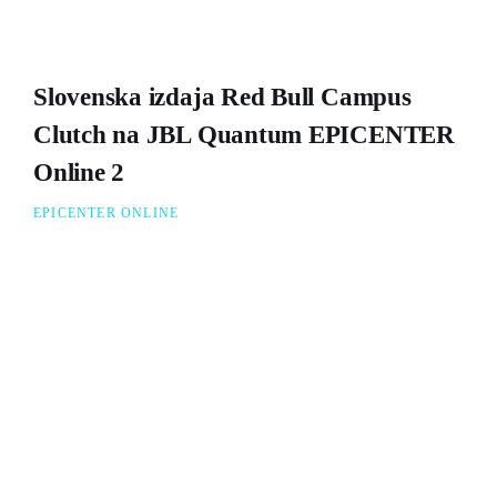
Slovenska izdaja Red Bull Campus
Clutch na JBL Quantum EPICENTER
Online 2
EPICENTER ONLINE