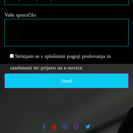
Vaše sporočilo
Strinjam se s splošnimi pogoji poslovanja in
zasebnosti ter prijavo na e-novice