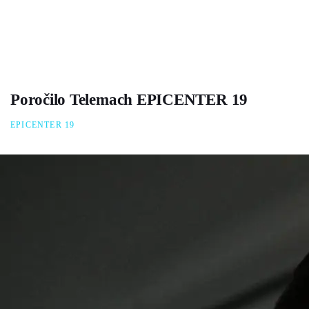
Poročilo Telemach EPICENTER 19
EPICENTER 19