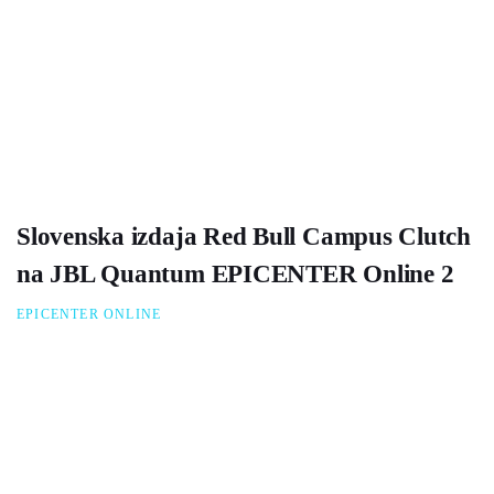
Slovenska izdaja Red Bull Campus Clutch
na JBL Quantum EPICENTER Online 2
EPICENTER ONLINE