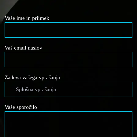
Vaše ime in priimek
Vaš email naslov
Zadeva vašega vprašanja
Vaše sporočilo