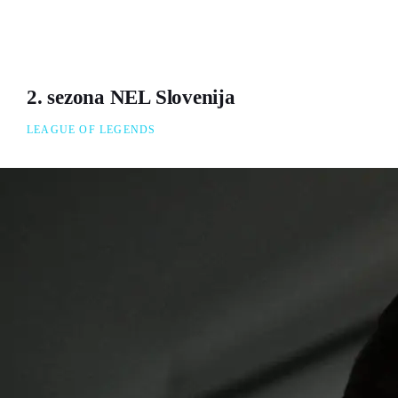
2. sezona NEL Slovenija
LEAGUE OF LEGENDS