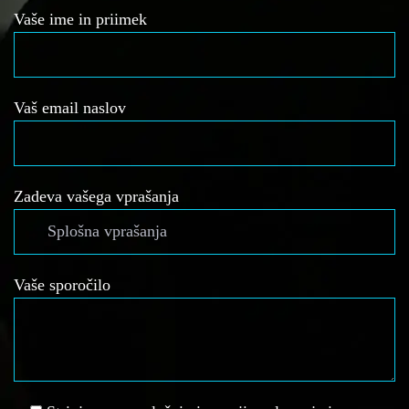
Vaše ime in priimek
Vaš email naslov
Zadeva vašega vprašanja
Vaše sporočilo