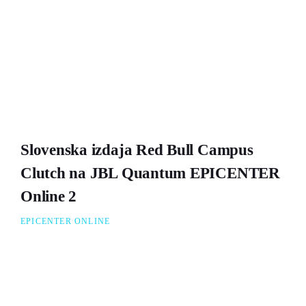
Slovenska izdaja Red Bull Campus
Clutch na JBL Quantum EPICENTER
Online 2
EPICENTER ONLINE