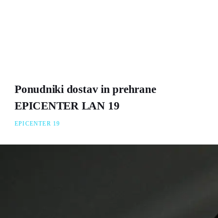
Ponudniki dostav in prehrane
EPICENTER LAN 19
EPICENTER 19