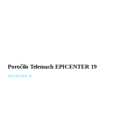
Poročilo Telemach EPICENTER 19
EPICENTER 19