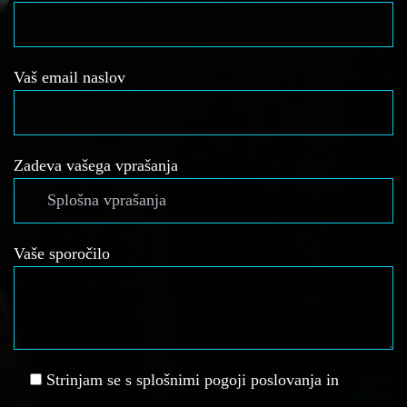
Vaš email naslov
Zadeva vašega vprašanja
Vaše sporočilo
Strinjam se s splošnimi pogoji poslovanja in