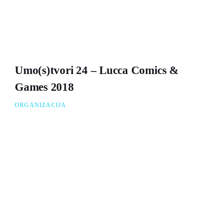
Umo(s)tvori 24 – Lucca Comics &
Games 2018
ORGANIZACIJA