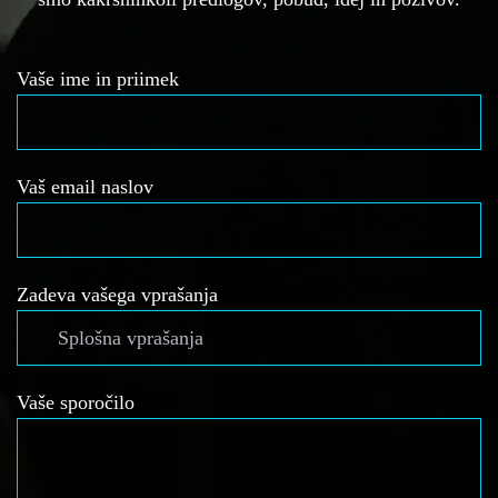
Vaše ime in priimek
Vaš email naslov
Zadeva vašega vprašanja
Vaše sporočilo