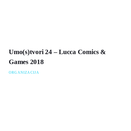
Umo(s)tvori 24 – Lucca Comics &
Games 2018
ORGANIZACIJA