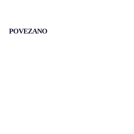
POVEZANO