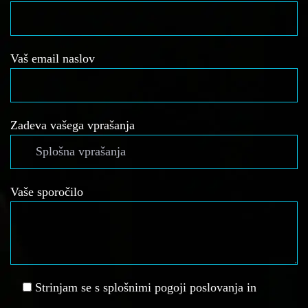
Vaš email naslov
Zadeva vašega vprašanja
Vaše sporočilo
Strinjam se s splošnimi pogoji poslovanja in