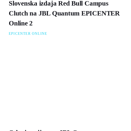
Slovenska izdaja Red Bull Campus
Clutch na JBL Quantum EPICENTER
Online 2
EPICENTER ONLINE