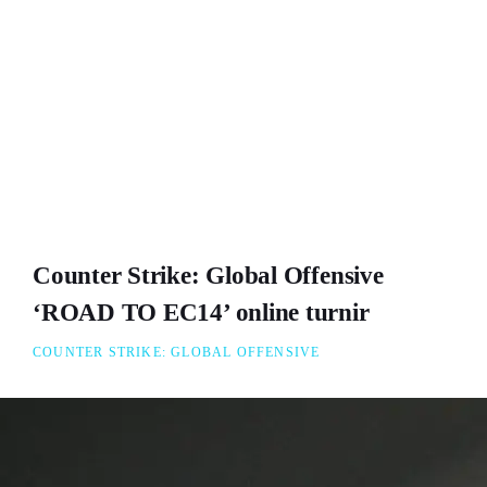
Counter Strike: Global Offensive
‘ROAD TO EC14’ online turnir
COUNTER STRIKE: GLOBAL OFFENSIVE