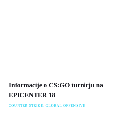
Informacije o CS:GO turnirju na
EPICENTER 18
COUNTER STRIKE: GLOBAL OFFENSIVE