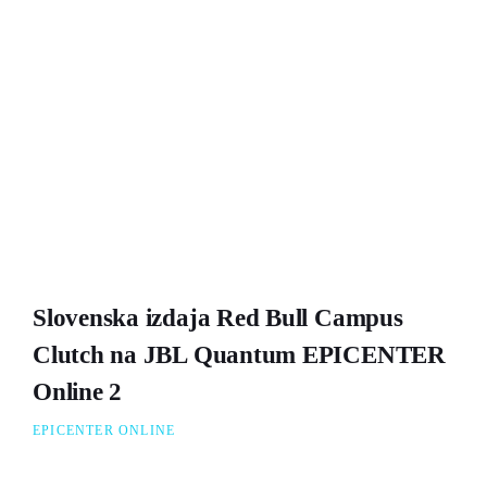
Slovenska izdaja Red Bull Campus
Clutch na JBL Quantum EPICENTER
Online 2
EPICENTER ONLINE