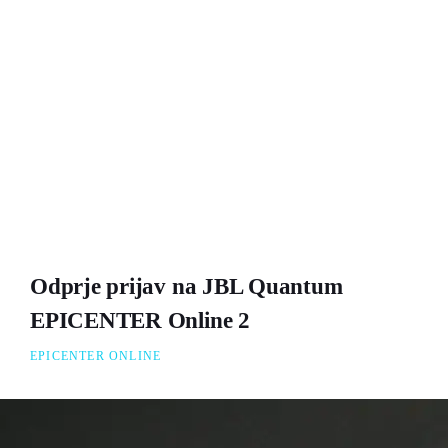
Odprje prijav na JBL Quantum
EPICENTER Online 2
EPICENTER ONLINE