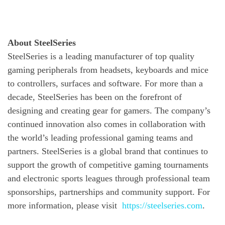
About SteelSeries
SteelSeries is a leading manufacturer of top quality
gaming peripherals from headsets, keyboards and mice
to controllers, surfaces and software. For more than a
decade, SteelSeries has been on the forefront of
designing and creating gear for gamers. The company’s
continued innovation also comes in collaboration with
the world’s leading professional gaming teams and
partners. SteelSeries is a global brand that continues to
support the growth of competitive gaming tournaments
and electronic sports leagues through professional team
sponsorships, partnerships and community support. For
more information, please visit
https://steelseries.com
.