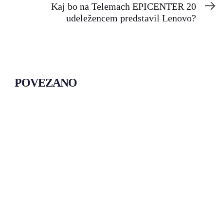
Article
Kaj bo na Telemach EPICENTER 20
udeležencem predstavil Lenovo?
POVEZANO