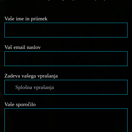
Vaše ime in priimek
Vaš email naslov
Zadeva vašega vprašanja
Vaše sporočilo