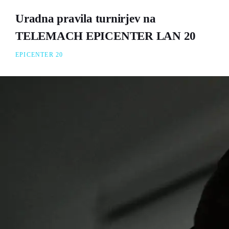
Uradna pravila turnirjev na
TELEMACH EPICENTER LAN 20
EPICENTER 20