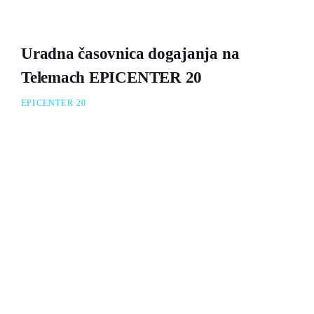
Uradna časovnica dogajanja na
Telemach EPICENTER 20
EPICENTER 20