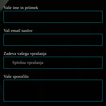
Vaše ime in priimek
Vaš email naslov
Zadeva vašega vprašanja
Vaše sporočilo