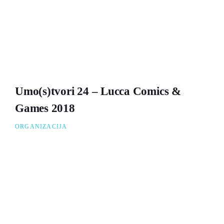
Umo(s)tvori 24 – Lucca Comics &
Games 2018
ORGANIZACIJA