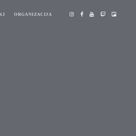
KI
ORGANIZACIJA