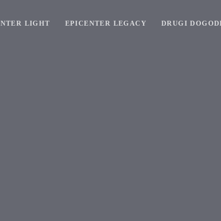
ENTER LIGHT
EPICENTER LEGACY
DRUGI DOGOD