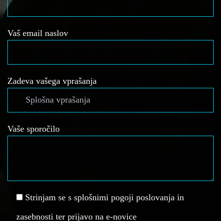
Vaš email naslov
Zadeva vašega vprašanja
Vaše sporočilo
Strinjam se s splošnimi pogoji poslovanja in
zasebnosti ter prijavo na e-novice