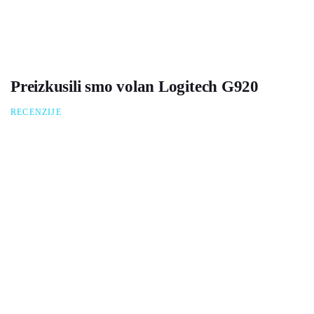
Preizkusili smo volan Logitech G920
RECENZIJE