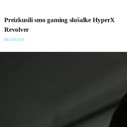
Preizkusili smo gaming slušalke HyperX
Revolver
RECENZIJE