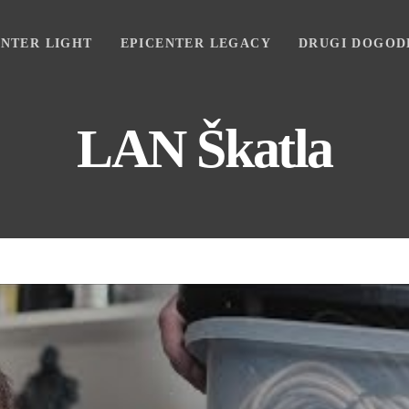
ENTER LIGHT
EPICENTER LEGACY
DRUGI DOGOD
LAN Škatla