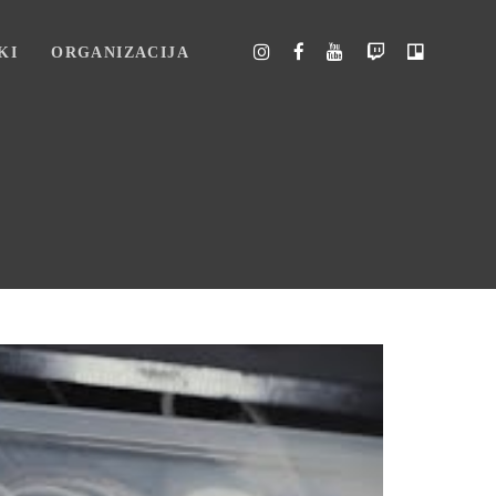
KI
ORGANIZACIJA