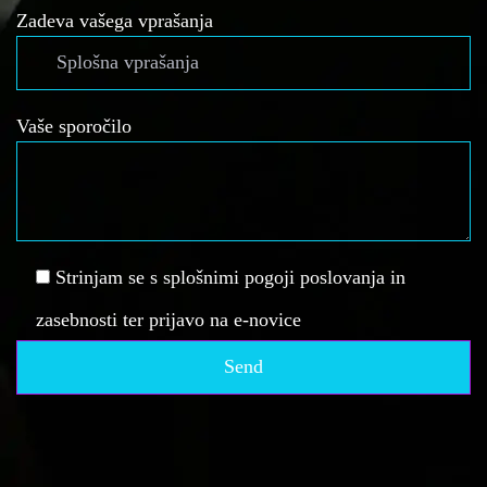
Zadeva vašega vprašanja
Vaše sporočilo
Strinjam se s splošnimi pogoji poslovanja in
zasebnosti ter prijavo na e-novice