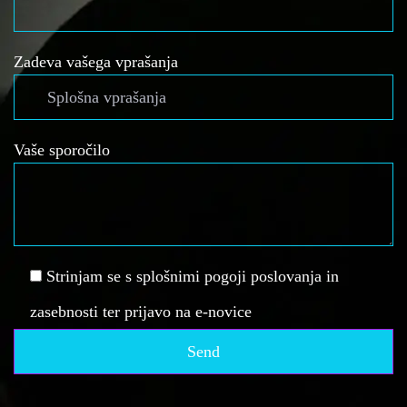
Zadeva vašega vprašanja
Vaše sporočilo
Strinjam se s splošnimi pogoji poslovanja in
zasebnosti ter prijavo na e-novice