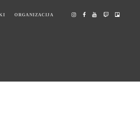
KI
ORGANIZACIJA