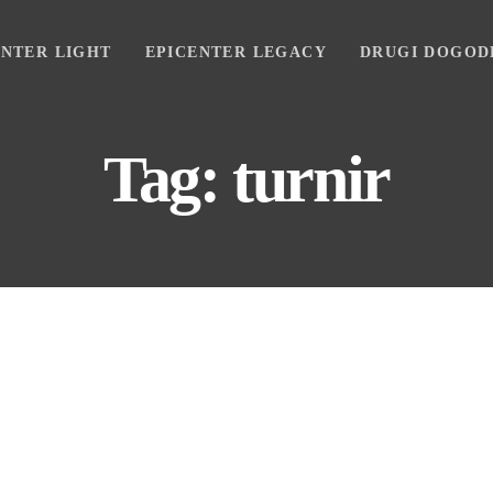
ENTER LIGHT
EPICENTER LEGACY
DRUGI DOGOD
Tag: turnir