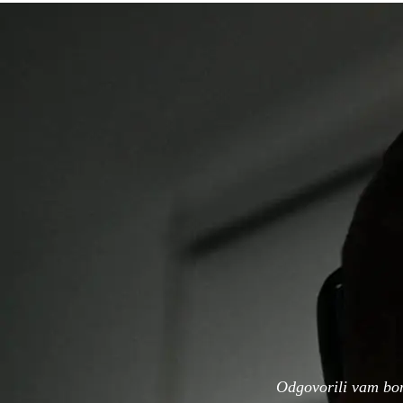
Odgovorili vam bo