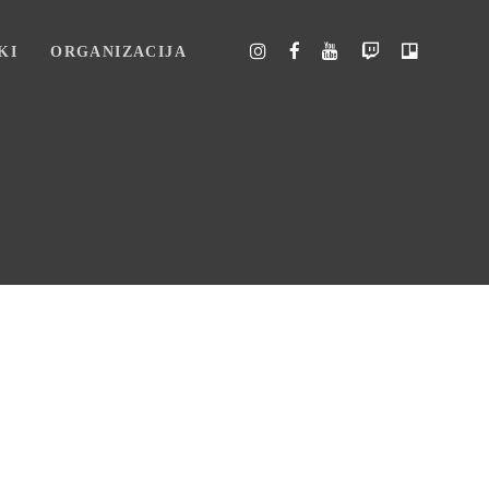
KI
ORGANIZACIJA