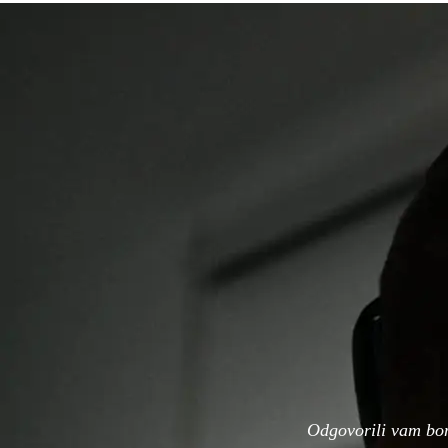
Odgovorili vam bo