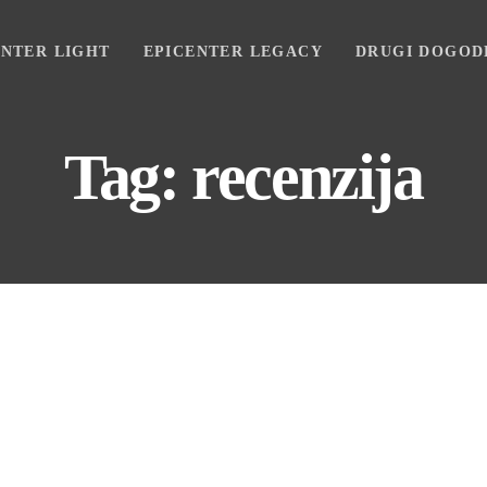
ENTER LIGHT
EPICENTER LEGACY
DRUGI DOGOD
Tag: recenzija